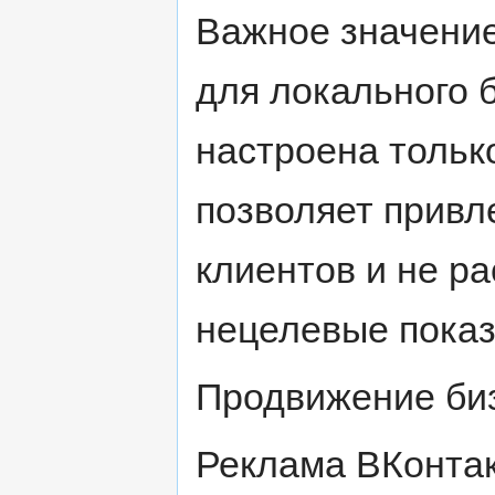
Важное значение
для локального 
настроена тольк
позволяет привл
клиентов и не р
нецелевые показ
Продвижение би
Реклама ВКонтак