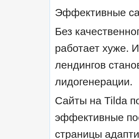
Эффективные са
Без качественно
работает хуже. 
лендингов стано
лидогенерации.
Сайты на Tilda 
эффективные по
страницы адапт