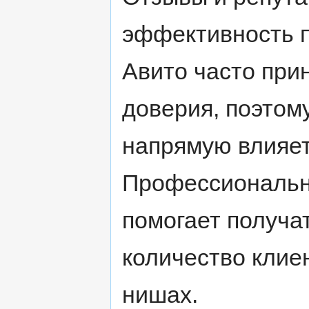
эффективность 
Авито часто при
доверия, поэтом
напрямую влияет
Профессиональн
помогает получа
количество клие
нишах.