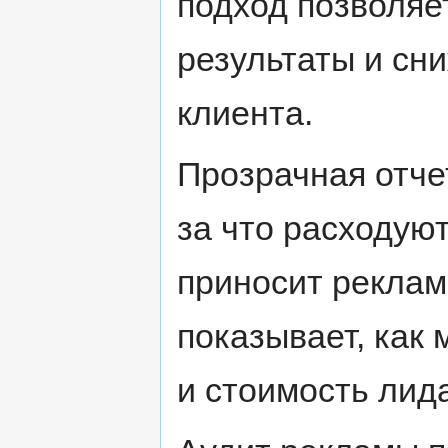
подход позволяе
результаты и сн
клиента.
Прозрачная отче
за что расходуют
приносит реклам
показывает, как
и стоимость лид