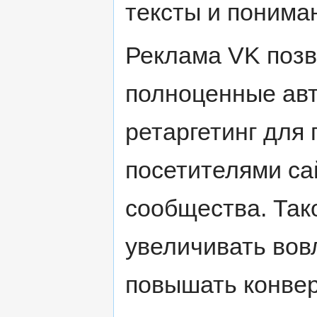
тексты и понима
Реклама VK позв
полноценные авт
ретаргетинг для
посетителями са
сообщества. Так
увеличивать вов
повышать конвер