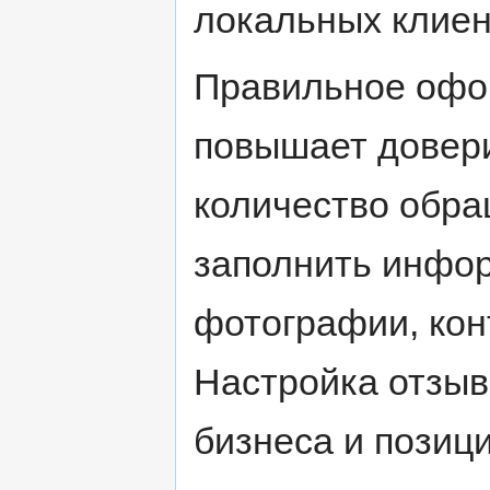
локальных клиен
Правильное офо
повышает довери
количество обра
заполнить инфор
фотографии, конт
Настройка отзыв
бизнеса и позиц