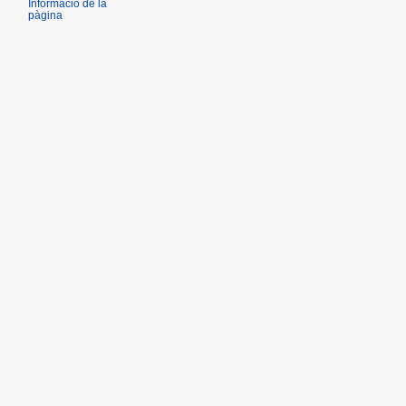
Informació de la
pàgina