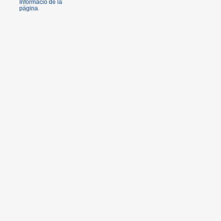
Informació de la
pàgina