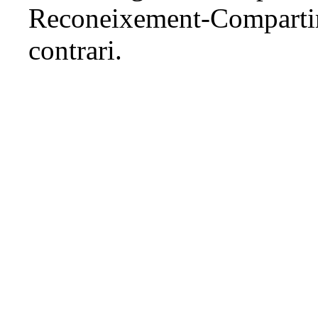
Reconeixement-Comparti
contrari.