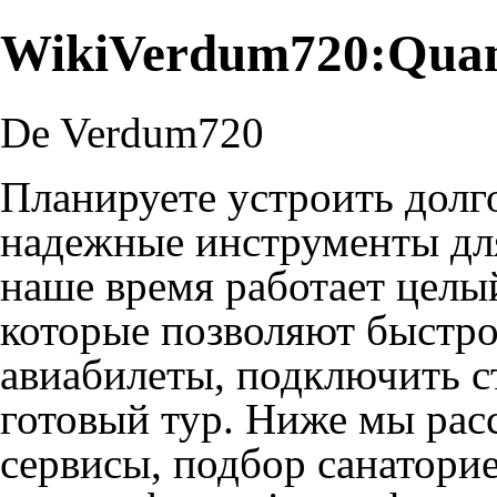
WikiVerdum720:Quan
De Verdum720
Планируете устроить долг
надежные инструменты дл
наше время работает целы
которые позволяют быстро
авиабилеты, подключить с
готовый тур. Ниже мы ра
сервисы,
подбор санатори