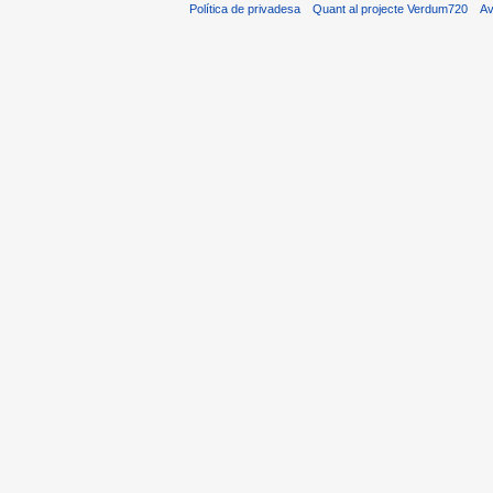
Política de privadesa
Quant al projecte Verdum720
Av